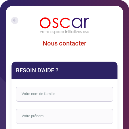
Nous contacter
BESOIN D'AIDE ?
Votre nom de famille
Votre prénom