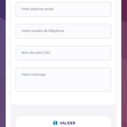
Votre adresse email
Votre numéro de téléphone
Nom de votre OSC
Votre message
VALIDER